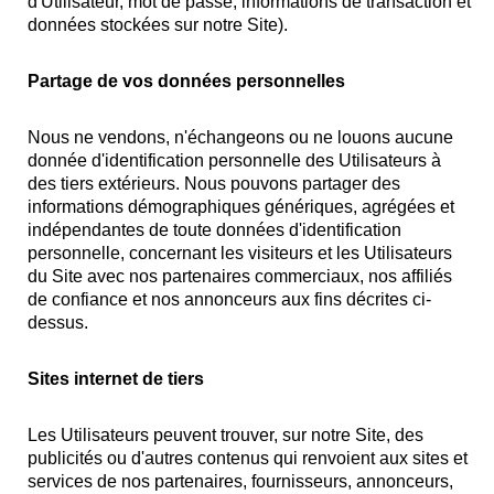
d'Utilisateur, mot de passe, informations de transaction et
données stockées sur notre Site).
Partage de vos données personnelles
Nous ne vendons, n'échangeons ou ne louons aucune
donnée d'identification personnelle des Utilisateurs à
des tiers extérieurs. Nous pouvons partager des
informations démographiques génériques, agrégées et
indépendantes de toute données d'identification
personnelle, concernant les visiteurs et les Utilisateurs
du Site avec nos partenaires commerciaux, nos affiliés
de confiance et nos annonceurs aux fins décrites ci-
dessus.
Sites internet de tiers
Les Utilisateurs peuvent trouver, sur notre Site, des
publicités ou d'autres contenus qui renvoient aux sites et
services de nos partenaires, fournisseurs, annonceurs,