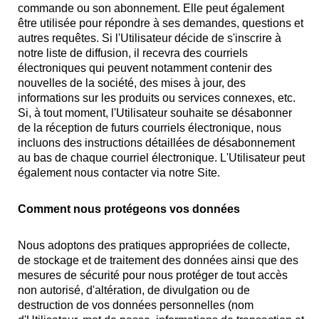
commande ou son abonnement. Elle peut également
être utilisée pour répondre à ses demandes, questions et
autres requêtes. Si l'Utilisateur décide de s'inscrire à
notre liste de diffusion, il recevra des courriels
électroniques qui peuvent notamment contenir des
nouvelles de la société, des mises à jour, des
informations sur les produits ou services connexes, etc.
Si, à tout moment, l'Utilisateur souhaite se désabonner
de la réception de futurs courriels électronique, nous
incluons des instructions détaillées de désabonnement
au bas de chaque courriel électronique. L'Utilisateur peut
également nous contacter via notre Site.
Comment nous protégeons vos données
Nous adoptons des pratiques appropriées de collecte,
de stockage et de traitement des données ainsi que des
mesures de sécurité pour nous protéger de tout accès
non autorisé, d'altération, de divulgation ou de
destruction de vos données personnelles (nom