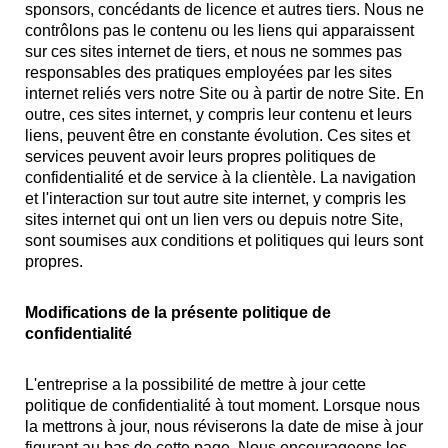
sponsors, concédants de licence et autres tiers. Nous ne
contrôlons pas le contenu ou les liens qui apparaissent
sur ces sites internet de tiers, et nous ne sommes pas
responsables des pratiques employées par les sites
internet reliés vers notre Site ou à partir de notre Site. En
outre, ces sites internet, y compris leur contenu et leurs
liens, peuvent être en constante évolution. Ces sites et
services peuvent avoir leurs propres politiques de
confidentialité et de service à la clientèle. La navigation
et l'interaction sur tout autre site internet, y compris les
sites internet qui ont un lien vers ou depuis notre Site,
sont soumises aux conditions et politiques qui leurs sont
propres.
Modifications de la présente politique de
confidentialité
L'entreprise a la possibilité de mettre à jour cette
politique de confidentialité à tout moment. Lorsque nous
la mettrons à jour, nous réviserons la date de mise à jour
figurant au bas de cette page. Nous encourageons les