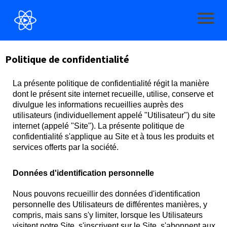
Politique de confidentialité
La présente politique de confidentialité régit la manière
dont le présent site internet recueille, utilise, conserve et
divulgue les informations recueillies auprès des
utilisateurs (individuellement appelé "Utilisateur") du site
internet (appelé "Site"). La présente politique de
confidentialité s'applique au Site et à tous les produits et
services offerts par la société.
Données d'identification personnelle
Nous pouvons recueillir des données d'identification
personnelle des Utilisateurs de différentes manières, y
compris, mais sans s'y limiter, lorsque les Utilisateurs
visitent notre Site, s'inscrivent sur le Site, s'abonnent aux