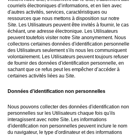
courriels électroniques d’informations, et en lien avec
d'autres activités, services, caractéristiques ou
ressources que nous mettons à disposition sur notre
Site. Les Utilisateurs peuvent être invités à fournir, le cas
échéant, une adresse électronique. Les Utilisateurs
peuvent toutefois visiter notre Site anonymement. Nous
collectons certaines données d'identification personnelle
des Utilisateurs seulement s'ils nous les communiquent
volontairement. Les Utilisateurs peuvent toujours refuser
de fournir des données d'identification personnelle, en
sachant que ce refus peut les empêcher d’accéder à
certaines activités liées au Site.
Données d'identification non personnelles
Nous pouvons collecter des données d'identification non
personnelles sur les Utilisateurs chaque fois qu'ils
interagissent avec notre Site. Les informations
d'identification non personnelles peuvent inclure le nom
du navigateur, le type d'ordinateur et des informations