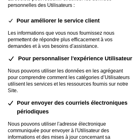
personnelles des Utilisateurs :
Pour améliorer le service client
Les informations que vous nous fournissez nous
permettent de répondre plus efficacement à vos
demandes et à vos besoins d'assistance.
Pour personnaliser l'expérience Utilisateur
Nous pouvons utiliser les données en les agrégeant
pour comprendre comment les catégories d’Utilisateurs
utilisent les services et les ressources fournis sur notre
Site.
Pour envoyer des courriels électroniques
périodiques
Nous pouvons utiliser l'adresse électronique
communiquée pour envoyer à l'Utilisateur des
informations et des mises à jour concernant sa