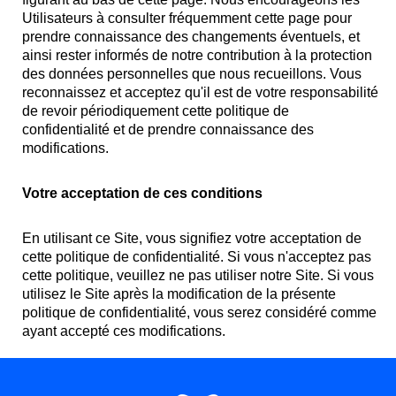
Utilisateurs à consulter fréquemment cette page pour
prendre connaissance des changements éventuels, et
ainsi rester informés de notre contribution à la protection
des données personnelles que nous recueillons. Vous
reconnaissez et acceptez qu'il est de votre responsabilité
de revoir périodiquement cette politique de
confidentialité et de prendre connaissance des
modifications.
Votre acceptation de ces conditions
En utilisant ce Site, vous signifiez votre acceptation de
cette politique de confidentialité. Si vous n'acceptez pas
cette politique, veuillez ne pas utiliser notre Site. Si vous
utilisez le Site après la modification de la présente
politique de confidentialité, vous serez considéré comme
ayant accepté ces modifications.