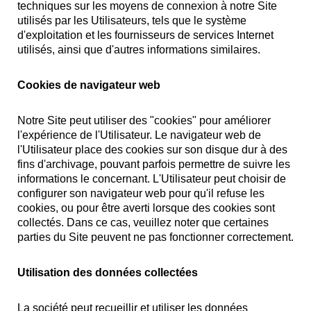
techniques sur les moyens de connexion à notre Site
utilisés par les Utilisateurs, tels que le système
d'exploitation et les fournisseurs de services Internet
utilisés, ainsi que d'autres informations similaires.
Cookies de navigateur web
Notre Site peut utiliser des "cookies" pour améliorer
l'expérience de l'Utilisateur. Le navigateur web de
l'Utilisateur place des cookies sur son disque dur à des
fins d'archivage, pouvant parfois permettre de suivre les
informations le concernant. L'Utilisateur peut choisir de
configurer son navigateur web pour qu'il refuse les
cookies, ou pour être averti lorsque des cookies sont
collectés. Dans ce cas, veuillez noter que certaines
parties du Site peuvent ne pas fonctionner correctement.
Utilisation des données collectées
La société peut recueillir et utiliser les données