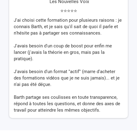
Les Nouvelles Voix
⭐️⭐️⭐️⭐️⭐️
J'ai choisi cette formation pour plusieurs raisons : je
connais Barth, et je sais qu'il sait de quoi il parle et
n'hésite pas à partager ses connaissances.
J'avais besoin d'un coup de boost pour enfin me
lancer (j'avais la théorie en gros, mais pas la
pratique).
J'avais besoin d'un format "actif" (marre d'acheter
des formations vidéos que je ne suis jamais)... et je
n'ai pas été déçue.
Barth partage ses coulisses en toute transparence,
répond à toutes les questions, et donne des axes de
travail pour atteindre les mêmes objectifs.