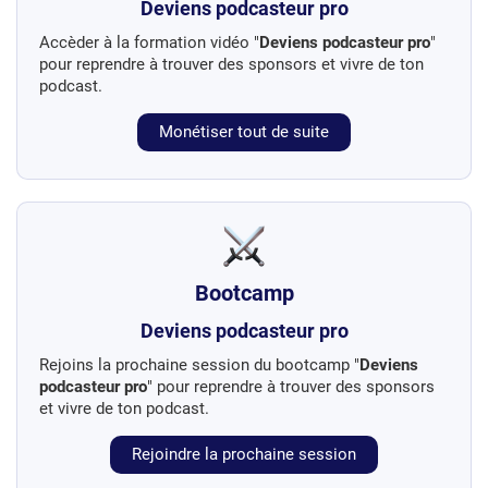
Deviens podcasteur pro
Accèder à la formation vidéo "
Deviens podcasteur pro
"
pour reprendre à trouver des sponsors et vivre de ton
podcast.
Monétiser tout de suite
Bootcamp
Deviens podcasteur pro
Rejoins la prochaine session du bootcamp "
Deviens
podcasteur pro
" pour reprendre à trouver des sponsors
et vivre de ton podcast.
Rejoindre la prochaine session