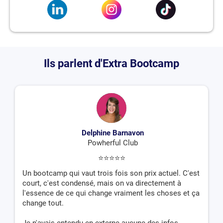
Ils parlent d'Extra Bootcamp
Delphine Barnavon
Powherful Club
⭐️⭐️⭐️⭐️⭐️
Un bootcamp qui vaut trois fois son prix actuel. C'est
court, c'est condensé, mais on va directement à
l'essence de ce qui change vraiment les choses et ça
change tout.