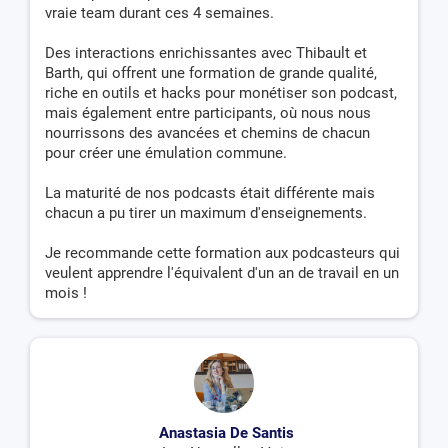
vraie team durant ces 4 semaines.
Des interactions enrichissantes avec Thibault et
Barth, qui offrent une formation de grande qualité,
riche en outils et hacks pour monétiser son podcast,
mais également entre participants, où nous nous
nourrissons des avancées et chemins de chacun
pour créer une émulation commune.
La maturité de nos podcasts était différente mais
chacun a pu tirer un maximum d'enseignements.
Je recommande cette formation aux podcasteurs qui
veulent apprendre l'équivalent d'un an de travail en un
mois !
Anastasia De Santis