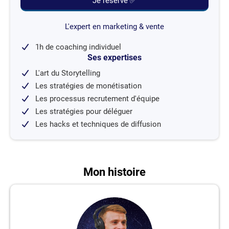
Je réserve ✅
L'expert en marketing & vente
1h de coaching individuel
Ses expertises
L'art du Storytelling
Les stratégies de monétisation
Les processus recrutement d'équipe
Les stratégies pour déléguer
Les hacks et techniques de diffusion
Mon histoire