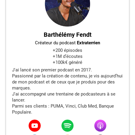
Barthélémy Fendt
Créateur du podcast
Extraterrien
+200 épisodes
+1M d’écoutes
+100k€ généré
J'ai lancé son premier podcast en 2017.
Passionné par la création de contenu, je vis aujourd’hui
de mon podcast et de ceux que je produis pour des
marques.
J'ai accompagné une trentaine de podcasteurs à se
lancer.
Parmi ses clients : PUMA, Vinci, Club Med, Banque
Populaire.