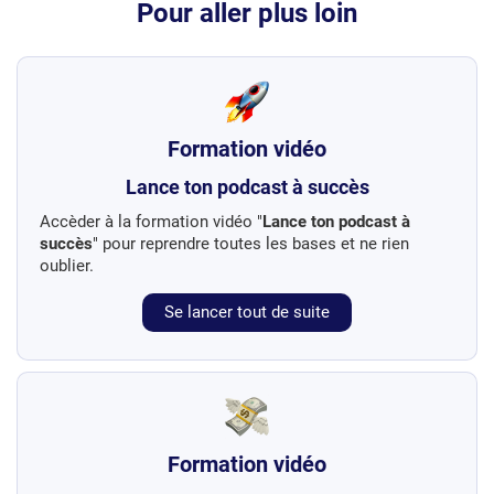
Pour aller plus loin
Formation vidéo
Lance ton podcast à succès
Accèder à la formation vidéo "
Lance ton podcast à
succès
" pour reprendre toutes les bases et ne rien
oublier.
Se lancer tout de suite
Formation vidéo