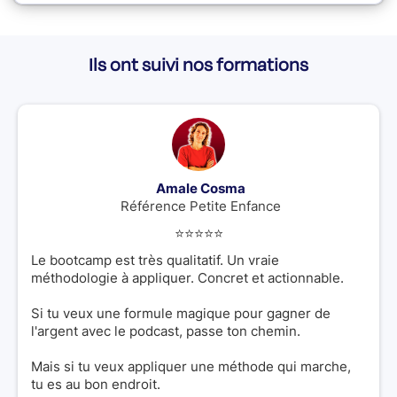
Ils ont suivi nos formations
Amale Cosma
Référence Petite Enfance
⭐️⭐️⭐️⭐️⭐️
Le bootcamp est très qualitatif. Un vraie
méthodologie à appliquer. Concret et actionnable.
Si tu veux une formule magique pour gagner de
l'argent avec le podcast, passe ton chemin.
Mais si tu veux appliquer une méthode qui marche,
tu es au bon endroit.