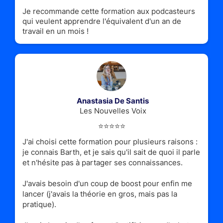
Je recommande cette formation aux podcasteurs
qui veulent apprendre l'équivalent d'un an de
travail en un mois !
Anastasia De Santis
Les Nouvelles Voix
⭐️⭐️⭐️⭐️⭐️
J'ai choisi cette formation pour plusieurs raisons :
je connais Barth, et je sais qu'il sait de quoi il parle
et n'hésite pas à partager ses connaissances.
J'avais besoin d'un coup de boost pour enfin me
lancer (j'avais la théorie en gros, mais pas la
pratique).