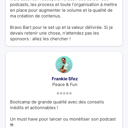
podcasts, les process et toute l'organisation à mettre
en place pour augmenter le volume et la qualité de
ma création de contenus.
Bravo Bart pour le set up et la valeur délivrée. Si je
devais retenir une chose, n'attendez pas les
sponsors : allez les chercher !
Frankie Sfez
Peace & Fun
⭐️⭐️⭐️⭐️⭐️
Bootcamp de grande qualité avec des conseils
inédits et actionnables !
Un must have pour lancer ou monétiser son podcast
🤟