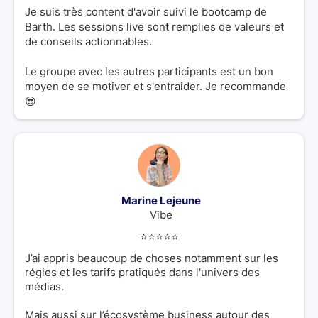
Je suis très content d'avoir suivi le bootcamp de
Barth. Les sessions live sont remplies de valeurs et
de conseils actionnables.
Le groupe avec les autres participants est un bon
moyen de se motiver et s'entraider. Je recommande
😎
Marine Lejeune
Vibe
⭐️⭐️⭐️⭐️⭐️
J’ai appris beaucoup de choses notamment sur les
régies et les tarifs pratiqués dans l'univers des
médias.
Mais aussi sur l’écosystème business autour des