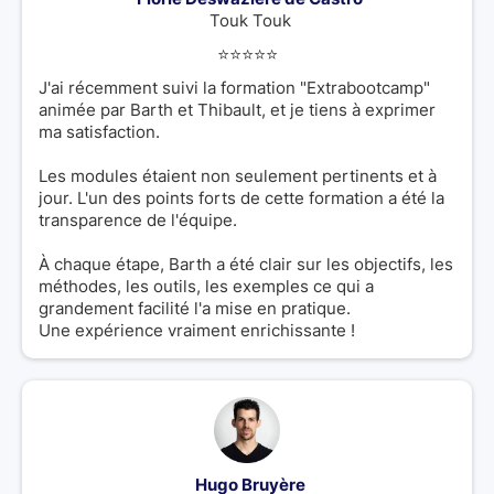
Touk Touk
⭐️⭐️⭐️⭐️⭐️
J'ai récemment suivi la formation "Extrabootcamp"
animée par Barth et Thibault, et je tiens à exprimer
ma satisfaction.
Les modules étaient non seulement pertinents et à
jour. L'un des points forts de cette formation a été la
transparence de l'équipe.
À chaque étape, Barth a été clair sur les objectifs, les
méthodes, les outils, les exemples ce qui a
grandement facilité l'a mise en pratique.
Une expérience vraiment enrichissante !
Hugo Bruyère