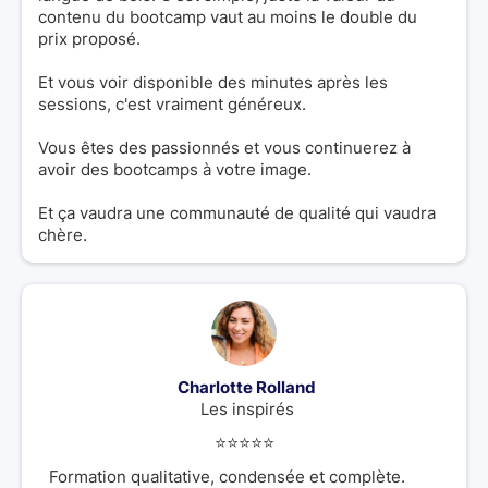
contenu du bootcamp vaut au moins le double du
prix proposé.
Et vous voir disponible des minutes après les
sessions, c'est vraiment généreux.
Vous êtes des passionnés et vous continuerez à
avoir des bootcamps à votre image.
Et ça vaudra une communauté de qualité qui vaudra
chère.
Charlotte Rolland
Les inspirés
⭐️⭐️⭐️⭐️⭐️
Formation qualitative, condensée et complète.