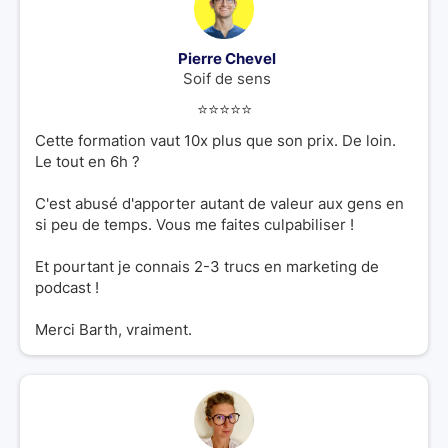
Pierre Chevel
Soif de sens
⭐️⭐️⭐️⭐️⭐️
Cette formation vaut 10x plus que son prix. De loin.
Le tout en 6h ?
C'est abusé d'apporter autant de valeur aux gens en
si peu de temps. Vous me faites culpabiliser !
Et pourtant je connais 2-3 trucs en marketing de
podcast !
Merci Barth, vraiment.