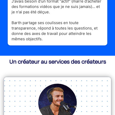
J'avais besoin d'un format "actif" (marre d'acheter
des formations vidéos que je ne suis jamais)... et
je n'ai pas été déçue.
Barth partage ses coulisses en toute
transparence, répond à toutes les questions, et
donne des axes de travail pour atteindre les
mêmes objectifs.
Un créateur au services des créateurs