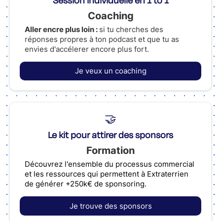
Session individuelle en 1 to 1
Coaching
Aller encre plus loin :
si tu cherches des
réponses propres à ton podcast et que tu as
envies d'accélerer encore plus fort.
Je veux un coaching
🤝
Le kit pour attirer des sponsors
Formation
Découvrez l'ensemble du processus commercial
et les ressources qui permettent à Extraterrien
de générer +250k€ de sponsoring.
Je trouve des sponsors