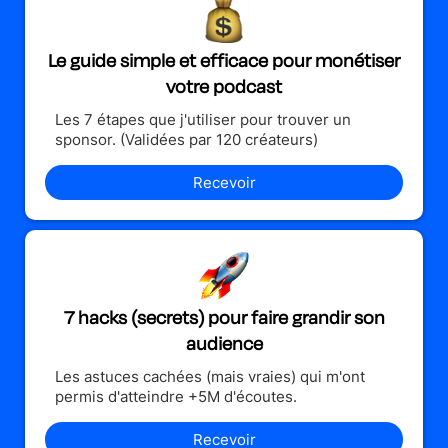
Le guide simple et efficace pour monétiser
votre podcast
Les 7 étapes que j'utiliser pour trouver un
sponsor. (Validées par 120 créateurs)
Recevoir
7 hacks (secrets) pour faire grandir son
audience
Les astuces cachées (mais vraies) qui m'ont
permis d'atteindre +5M d'écoutes.
Recevoir