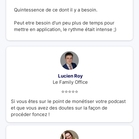
Quintessence de ce dont il y a besoin.
Peut etre besoin d'un peu plus de temps pour
mettre en application, le rythme était intense ;)
Lucien Roy
Le Family Office
⭐️⭐️⭐️⭐️⭐️
Si vous êtes sur le point de monétiser votre podcast
et que vous avez des doutes sur la façon de
procéder foncez !