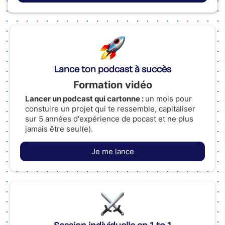
Lance ton podcast à succès
Formation vidéo
Lancer un podcast qui cartonne :
un mois pour
constuire un projet qui te ressemble, capitaliser
sur 5 années d'expérience de pocast et ne plus
jamais être seul(e).
Je me lance