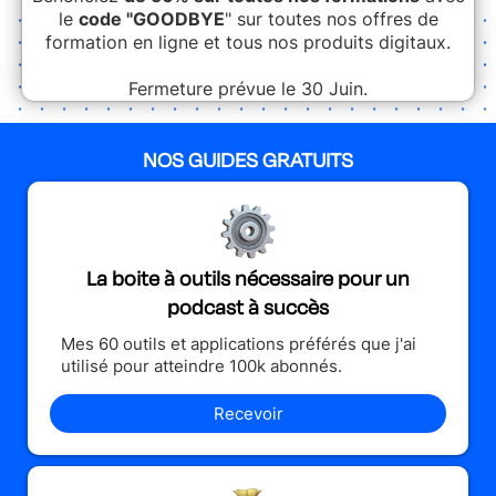
le
code "GOODBYE
" sur toutes nos offres de
formation en ligne et tous nos produits digitaux.
Fermeture prévue le 30 Juin.
NOS GUIDES GRATUITS
La boite à outils nécessaire pour un
podcast à succès
Mes 60 outils et applications préférés que j'ai
utilisé pour atteindre 100k abonnés.
Recevoir