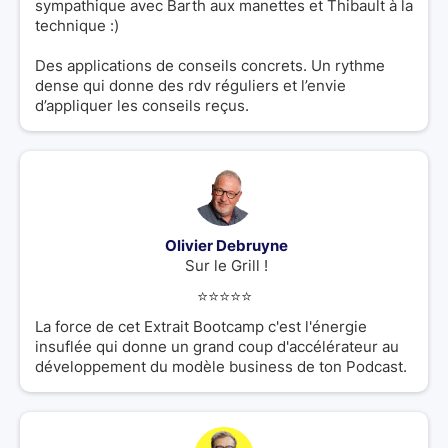
sympathique avec Barth aux manettes et Thibault à la
technique :)
Des applications de conseils concrets. Un rythme
dense qui donne des rdv réguliers et l’envie
d’appliquer les conseils reçus.
Olivier Debruyne
Sur le Grill !
⭐️⭐️⭐️⭐️⭐️
La force de cet Extrait Bootcamp c'est l'énergie
insuflée qui donne un grand coup d'accélérateur au
développement du modèle business de ton Podcast.