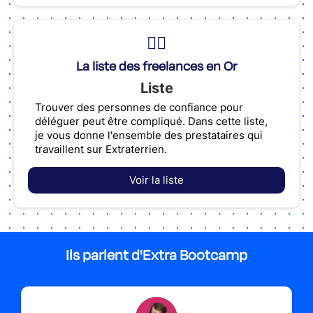
🙋‍♂️
La liste des freelances en Or
Liste
Trouver des personnes de confiance pour
déléguer peut être compliqué. Dans cette liste,
je vous donne l'ensemble des prestataires qui
travaillent sur Extraterrien.
Voir la liste
Ils parlent d'Extra Bootcamp