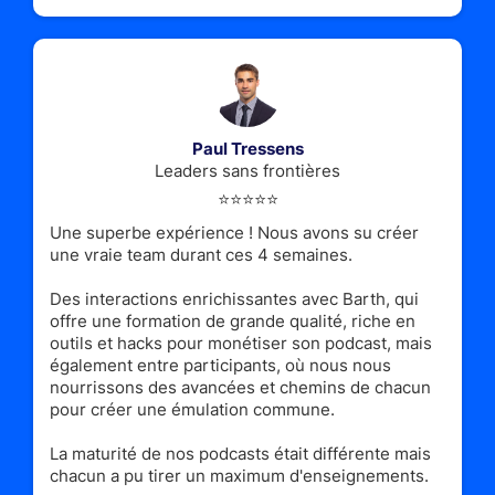
Paul Tressens
Leaders sans frontières
⭐️⭐️⭐️⭐️⭐️
Une superbe expérience ! Nous avons su créer
une vraie team durant ces 4 semaines.
Des interactions enrichissantes avec Barth, qui
offre une formation de grande qualité, riche en
outils et hacks pour monétiser son podcast, mais
également entre participants, où nous nous
nourrissons des avancées et chemins de chacun
pour créer une émulation commune.
La maturité de nos podcasts était différente mais
chacun a pu tirer un maximum d'enseignements.