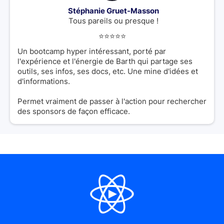
Stéphanie Gruet-Masson
Tous pareils ou presque !
⭐️⭐️⭐️⭐️⭐️
Un bootcamp hyper intéressant, porté par
l'expérience et l'énergie de Barth qui partage ses
outils, ses infos, ses docs, etc. Une mine d'idées et
d'informations.
Permet vraiment de passer à l'action pour rechercher
des sponsors de façon efficace.