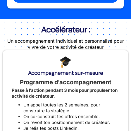
Accélérateur :
Un accompagnement individuel et personnalisé pour
vivre de votre activité de créateur
Accompagnement sur-mesure
Programme d'accompagnement
Passe à l'action pendant 3 mois pour propulser ton
activité de créateur.
Un appel toutes les 2 semaines, pour
construire ta stratégie.
On co-construit tes offres ensemble.
On revoit ton positionnement de créateur.
Je relis tes posts Linkedin.