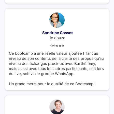
Sandrine Casses
le douze
⭐️⭐️⭐️⭐️⭐️
Ce bootcamp a une réelle valeur ajoutée ! Tant au
niveau de son contenu, de la clarté des propos qu’au
niveau des échanges précieux avec Barthélémy,
mais aussi avec tous les autres participants, soit lors
du live, soit via le groupe WhatsApp.
Un grand merci pour la qualité de ce Bootcamp !