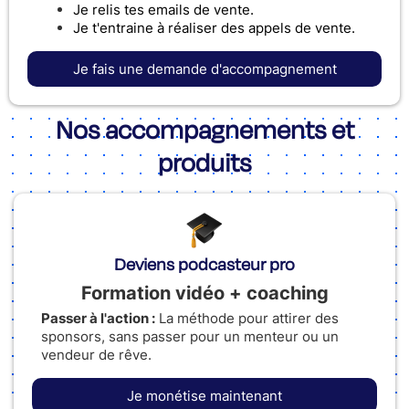
Je relis tes emails de vente.
Je t'entraine à réaliser des appels de vente.
Je fais une demande d'accompagnement
Nos accompagnements et
produits
Deviens podcasteur pro
Formation vidéo + coaching
Passer à l'action :
La méthode pour attirer des
sponsors, sans passer pour un menteur ou un
vendeur de rêve.
Je monétise maintenant