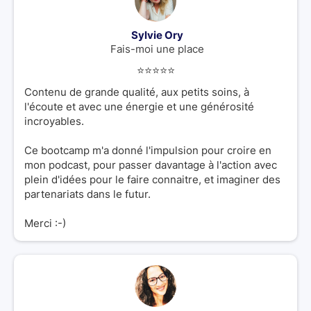
Sylvie Ory
Fais-moi une place
⭐️⭐️⭐️⭐️⭐️
Contenu de grande qualité, aux petits soins, à
l'écoute et avec une énergie et une générosité
incroyables.
Ce bootcamp m'a donné l'impulsion pour croire en
mon podcast, pour passer davantage à l'action avec
plein d'idées pour le faire connaitre, et imaginer des
partenariats dans le futur.
Merci :-)