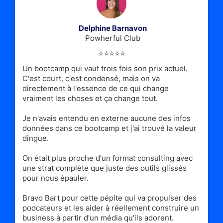
Delphine Barnavon
Powherful Club
⭐️⭐️⭐️⭐️⭐️
Un bootcamp qui vaut trois fois son prix actuel.
C'est court, c'est condensé, mais on va
directement à l'essence de ce qui change
vraiment les choses et ça change tout.
Je n'avais entendu en externe aucune des infos
données dans ce bootcamp et j'ai trouvé la valeur
dingue.
On était plus proche d'un format consulting avec
une strat complète que juste des outils glissés
pour nous épauler.
Bravo Bart pour cette pépite qui va propulser des
podcateurs et les aider à réellement construire un
business à partir d'un média qu'ils adorent.